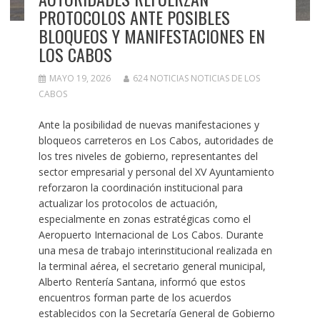
PROTOCOLOS ANTE POSIBLES
BLOQUEOS Y MANIFESTACIONES EN
LOS CABOS
MAYO 19, 2026
624 NOTICIAS NOTICIAS DE LOS
CABOS
Ante la posibilidad de nuevas manifestaciones y
bloqueos carreteros en Los Cabos, autoridades de
los tres niveles de gobierno, representantes del
sector empresarial y personal del XV Ayuntamiento
reforzaron la coordinación institucional para
actualizar los protocolos de actuación,
especialmente en zonas estratégicas como el
Aeropuerto Internacional de Los Cabos. Durante
una mesa de trabajo interinstitucional realizada en
la terminal aérea, el secretario general municipal,
Alberto Rentería Santana, informó que estos
encuentros forman parte de los acuerdos
establecidos con la Secretaría General de Gobierno