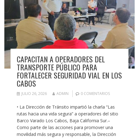
CAPACITAN A OPERADORES DEL
TRANSPORTE PÚBLICO PARA
FORTALECER SEGURIDAD VIAL EN LOS
CABOS
JULIO 26, 2026
ADMIN
0 COMENTARIOS
• La Dirección de Tránsito impartió la charla “Las
rutas hacia una vida segura” a operadores del sitio
Barco Varado Los Cabos, Baja California Sur.–
Como parte de las acciones para promover una
movilidad más segura y responsable, la Dirección