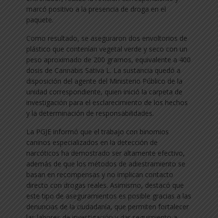
marcó positivo a la presencia de droga en el
paquete.
Como resultado, se aseguraron dos envoltorios de
plástico que contenían vegetal verde y seco con un
peso aproximado de 200 gramos, equivalente a 400
dosis de Cannabis Sativa L. La sustancia quedó a
disposición del agente del Ministerio Público de la
unidad correspondiente, quien inició la carpeta de
investigación para el esclarecimiento de los hechos
y la determinación de responsabilidades.
La PGJE informó que el trabajo con binomios
caninos especializados en la detección de
narcóticos ha demostrado ser altamente efectivo,
además de que los métodos de adiestramiento se
basan en recompensas y no implican contacto
directo con drogas reales. Asimismo, destacó que
este tipo de aseguramientos es posible gracias a las
denuncias de la ciudadanía, que permiten fortalecer
las labores de investigación y dar seguimiento a